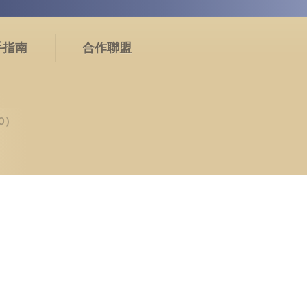
2022 年 8 月
2022 年 7 月
2022 年 5 月
2022 年 1 月
2021 年 12 月
2021 年 11 月
2021 年 10 月
2021 年 9 月
2021 年 8 月
2021 年 6 月
2021 年 5 月
2021 年 4 月
2021 年 3 月
2021 年 2 月
2021 年 1 月
2020 年 12 月
2020 年 11 月
2020 年 10 月
2020 年 9 月
2020 年 8 月
2020 年 7 月