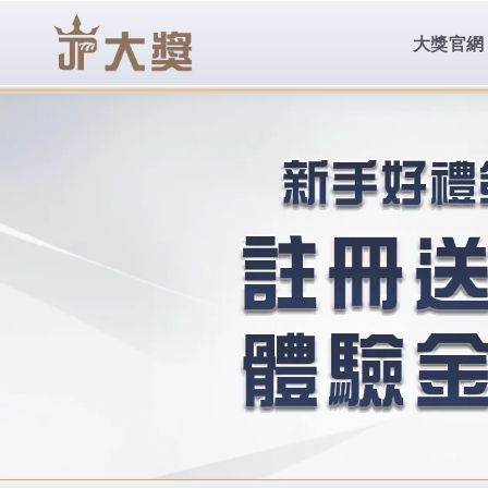
i88娛樂城賽車手機版
i88賽車娛樂城形象地把汽車大賽比作“高科技奧運會”，在
人才貭素的較量。
月份:
2021 年 2 月