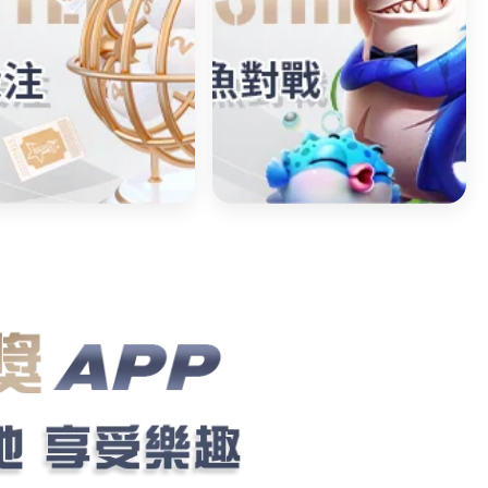
北
大壯陽藥
九州娛樂城2026富遊娛樂城評價客服提供3a娛
樂城下載
帶
近期留言
彙整
2026 年 7 月
2026 年 6 月
2026 年 5 月
2026 年 4 月
2026 年 3 月
2026 年 2 月
2025 年 10 月
2025 年 7 月