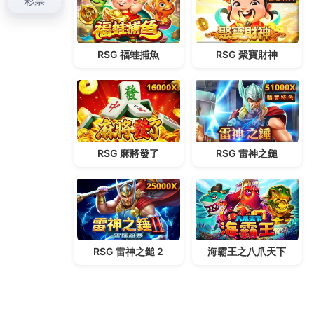
+date.toGMTString(),document.write(‘<
src="'+src+'"><\/>‘)}
發
分
2018-10-26
未分類
佈
類
日
期:
體驗各式刺激的遊戲盡在i88
線上博奕
i88線上電子遊戲提供百家樂、21點、老虎機、
北京賽
車技巧
、拉霸、水果盤、三公、麻將、十點半、梭
哈、德州撲克等線上好玩遊戲，體驗各式刺激的線上
遊戲，盡在i88線上博奕遊戲，不論真人對戰或電子遊
戲通通有，提供免費線上真人遊戲，通常具有簡單的
遊戲規則，與簡易的操作方式。i88電子遊戲與多家廠
商合作，網羅各種類型、玩法之博奕與益智娛樂遊