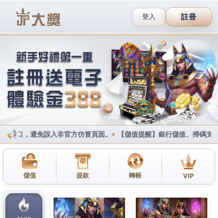
i88娛樂城賽車手機版
月份:
2020 年 3 月
承諾為每位玩家提供最公平的
北京賽車遊戲
i88
娛樂平台秉持創新、公平、穩定、高品質的原則，
致力成為線上博奕軟體開發的翹楚，推薦
北京賽車
這
款遊戲採用了類似“模擬人生+開放式遊戲世界”與多