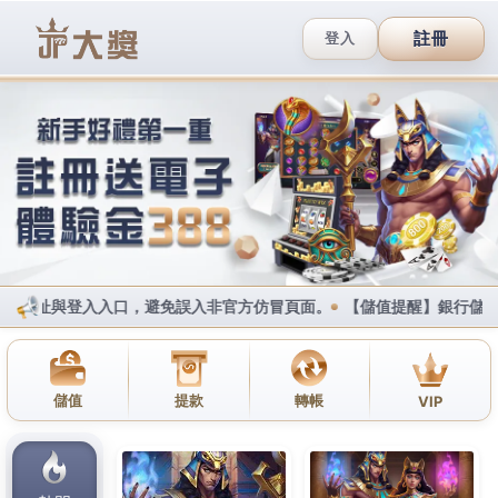
i88娛樂城賽車手機版
月份:
2022 年 1 月
北京賽車預測提供最讚的操作
遊戲體驗，隨時輕鬆連線輕鬆
玩
i88娛樂城為全球博彩愛好者提供最優惠的賠率和最優
質的服務，並正發展成為最受歡迎的線上娛樂公司，