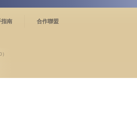
2022 年 8 月
2022 年 7 月
2022 年 5 月
2022 年 1 月
2021 年 12 月
2021 年 11 月
2021 年 10 月
2021 年 9 月
2021 年 8 月
2021 年 6 月
2021 年 5 月
2021 年 4 月
2021 年 3 月
2021 年 2 月
2021 年 1 月
2020 年 12 月
2020 年 11 月
2020 年 10 月
2020 年 9 月
2020 年 8 月
2020 年 7 月