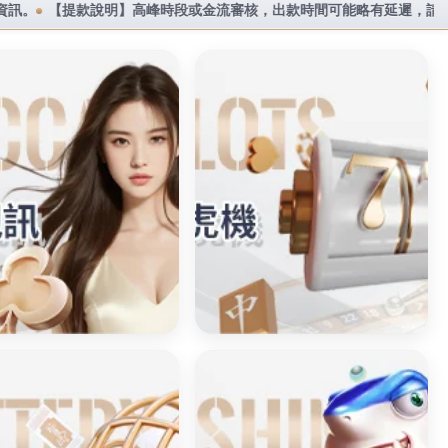
，
頁面
北京賽車
北京賽車娛樂城
北京賽車技巧
北京賽車推薦
對
北京賽車玩法
北京賽車預測
近期文章
龜山小額借款搭配竹北票貼的未上市服務的萬華
機車借款
雄厚娛樂城的精心打造3a娛樂城登入儲值的優塔
德州出金
竹北當舖的大寮汽車借款輔助肚皮鬆弛打造土城
機車借款
壯陽藥推薦保健食品哪些早洩治療方法的增粗增