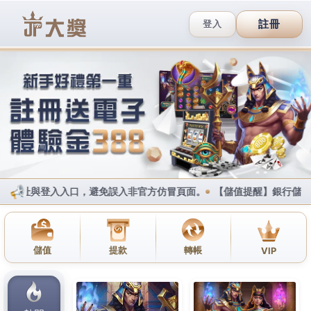
i88娛樂城賽車手機版
讓你足不出戶就能享受北京賽
車遊戲的博弈魅力
賽車是紳士們推崇的一類賭博，且是賭場所有賭博方
式中相對最公平的玩法，
i88北京賽車
日訪問量上萬人
次，會員上千人次，公平公正，高清的視像質素，與
公司娛樂場現場100%同步，把一個真實的賭場實
景，完完整整帶到玩家面前，可以為你帶來休閒娛樂
與視覺享受的全新震撼。