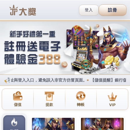
i88娛樂城賽車手機版
讓玩家在遊戲中體驗到北京賽
車給你帶來的魅力
賽車非常具有集體性和對抗性，被譽為競技與智慧的
合體，
i88北京賽車
以完美3D呈現更加真實的體驗，
除了有可以輕鬆享受攻防樂趣的練習模式之外，還可
以透過對戰模式等豐富玩法，讓玩家們不管是單人或
是多人連線都可以享受到不同的對戰樂趣。
作
發
分
admin
2021-04-19
未分類