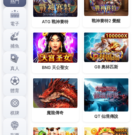
者
佈
類
日
期:
文
上一篇文章
章
i88手機版精彩刺激的遊戲，讓您如
上
一
同親至賭場
導
篇
覽
文
章:
下一篇文章
i88手機版告別單一的玩法，暢享遊
下
一
戲廳的超凡體驗
篇
文
章: