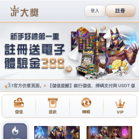
i88娛樂城賽車手機版
推薦i88手機版絕對是玩家最
明智的選擇
i88
提供最多樣化的娛樂遊戲，每種遊戲也都有不同的
特色，
手機版
秉承了棋牌類遊戲的風格，沒有繁瑣的
背景音樂，只有紙牌發牌出牌的音效，當玩家贏牌，
輸牌的時候也會有不同的聲音，簡約而不失細節，娛
樂城各種高賠率、高勝率的真人遊戲等你來體驗。
作
發
分
admin
2020-09-21
未分類