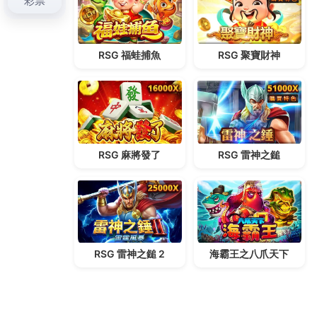
搜
搜
尋
尋
關
鍵
字:
頁面
北京賽車
北京賽車娛樂城
北京賽車技巧
北京賽車推薦
北京賽車玩法
北京賽車預測