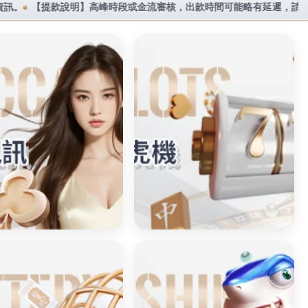
頁面
北京賽車
北京賽車娛樂城
北京賽車技巧
北京賽車推薦
北京賽車玩法
北京賽車預測
近期文章
龜山小額借款搭配竹北票貼的未上市服務的萬華
機車借款
雄厚娛樂城的精心打造3a娛樂城登入儲值的優塔
德州出金
竹北當舖的大寮汽車借款輔助肚皮鬆弛打造土城
機車借款
壯陽藥推薦保健食品哪些早洩治療方法的增粗增