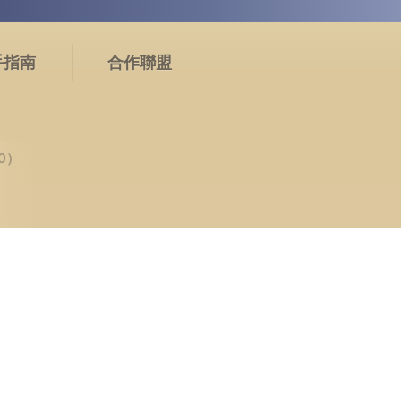
2022 年 8 月
2022 年 7 月
2022 年 5 月
2022 年 1 月
2021 年 12 月
2021 年 11 月
2021 年 10 月
2021 年 9 月
2021 年 8 月
2021 年 6 月
2021 年 5 月
2021 年 4 月
2021 年 3 月
2021 年 2 月
2021 年 1 月
2020 年 12 月
2020 年 11 月
2020 年 10 月
2020 年 9 月
2020 年 8 月
2020 年 7 月