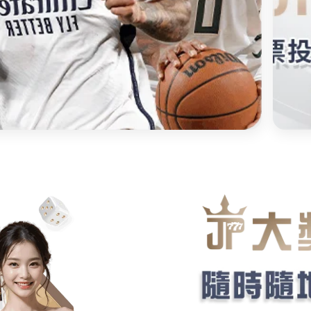
，讓您擁有完美遊戲體驗