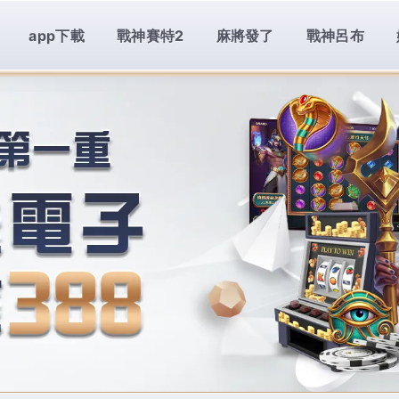
賽車大賽中推出的新型賽車，從設計到製造都凝聚著眾多研製者的心血，並代表著
京賽車遊戲，上線就能體