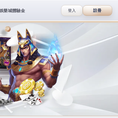
一家公司乃至一個國家的高科技最新水准。賽車大賽還是各國科技
搜
搜
尋
尋
關
鍵
字: