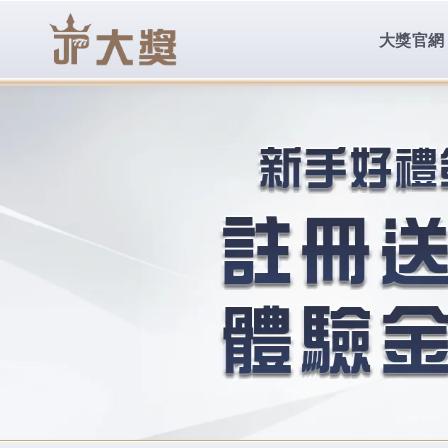
i88娛樂城賽車手機版
i88賽車娛樂城形象地把汽車大賽比作“高科技奧運會”，在
人才貭素的較量。
娛樂城提供最夯的北
驗刺激