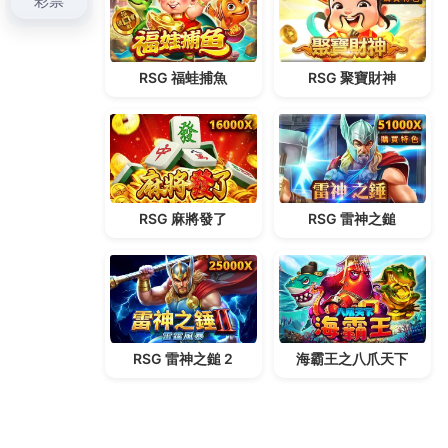
搜
搜
尋
尋
關
鍵
字:
頁面
北京賽車
北京賽車娛樂城
北京賽車技巧
北京賽車推薦
北京賽車玩法
北京賽車預測