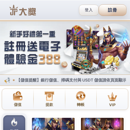
i88娛樂城賽車手機版
i88是最熱門刺激廣受好評的
娛樂城推薦
i88
娛樂城是一個安全可靠、即時便利、公平公正、專
業營運的線上
北京賽車
遊戲平台，推薦遊戲注册立即
送體驗金300，免儲值就可領到大獎，這個優惠超推
薦，人人有機會，個個有把握，24小時隨時上線就可
以參與一個公平公正的娛樂服務。
作
發
分
admin
2020-05-26
未分類