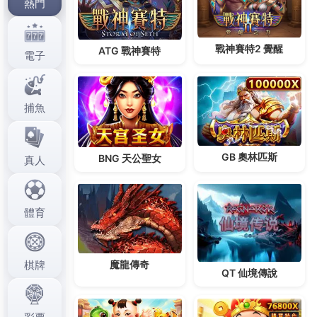
者
佈
類
日
期:
文
上一篇文章
章
成為會員將有各種各樣的獎金供你選
上
一
擇
導
篇
覽
文
章:
下一篇文章
i88為客戶提供多元化的線上真人遊
下
一
戲
篇
文
章: