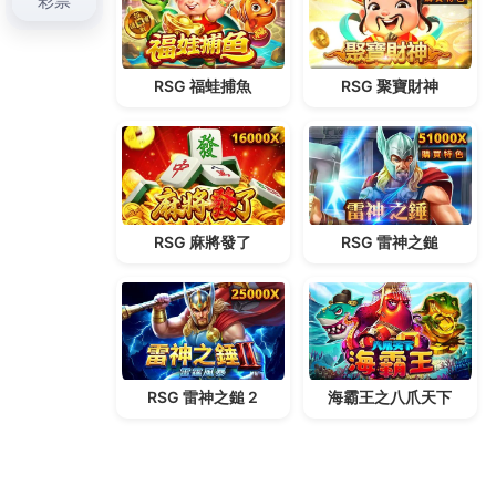
搜
搜
尋
尋
關
鍵
字:
頁面
北京賽車
北京賽車娛樂城
北京賽車技巧
北京賽車推薦
北京賽車玩法
北京賽車預測