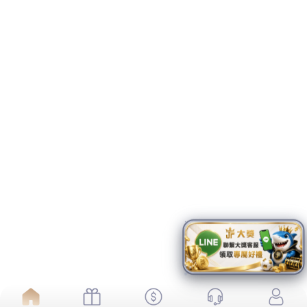
北京賽車玩法
北京賽車預測
新莊中正路當鋪
新莊汽車借款免留車
新莊當舖免留車
其他操作
登入
訂閱網站內容的資訊提供
訂閱留言的資訊提供
WordPress.org 台灣繁體中文
i88娛樂城賽車手機版
本站採用 WordPress 建置