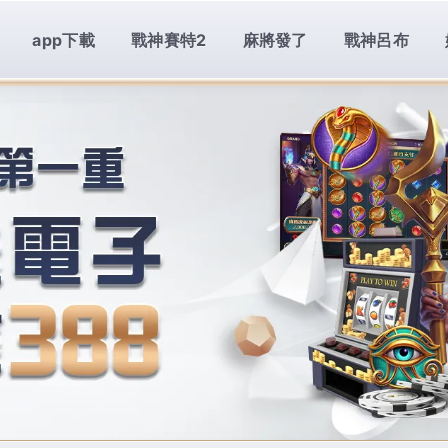
賽車大賽中推出的新型賽車，從設計到製造都凝聚著眾多研製者的心血，並代表著
借款找到散熱模組LPG板