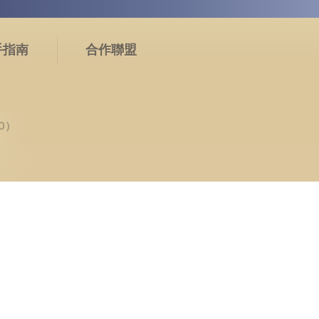
2022 年 8 月
2022 年 7 月
2022 年 5 月
2022 年 1 月
2021 年 12 月
2021 年 11 月
2021 年 10 月
2021 年 9 月
2021 年 8 月
2021 年 6 月
2021 年 5 月
2021 年 4 月
2021 年 3 月
2021 年 2 月
2021 年 1 月
2020 年 12 月
2020 年 11 月
2020 年 10 月
2020 年 9 月
2020 年 8 月
2020 年 7 月