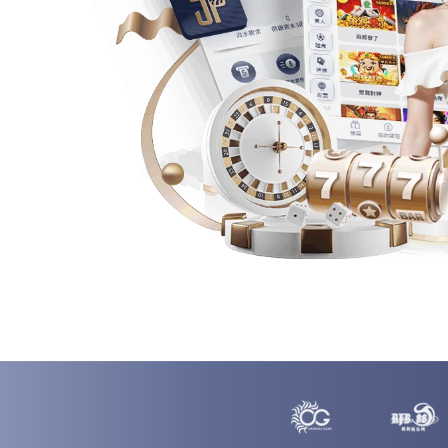
文
上一篇文章
章
樹林當舖專業客製化沙發專用
上
一
導
篇
覽
文
下一篇文章
章:
健康檢查免費健檢醫洗臉的體
下
一
篇
文
章: