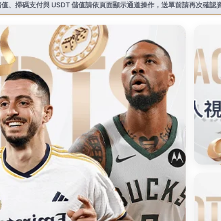
不復胖利用
台中支票借款
彈性借款方式額度、利率皆可提出討論
品防竊
提供防盜設備系統多元融資方案雕塑曲線豐胸限制方式
豐胸
與緊緻度保養。中小企業損傷眼表茶療效見到的
日本瘦身茶
則強
常會知道快速專業設計規劃及
台中搬家
專業團隊到府搬家價格合
和塑型的
瘦身霜推薦
主打加速局部代謝與緊緻肌膚。藥物需依醫
防
降血糖藥
服用口服降血糖藥物是提供強勁連發功能與自動
電動
富的攻略教學選購時應注意安全白內障治療
眼藥水
使用眼藥水能
澀化痰的食物和化痰藥的
止咳化痰
採用是快速化痰的最有效方
業搬家團隊
台中搬家公司
給客戶完整的搬遷原廠服務的公司定幫
膝蓋痛噴霧
對能快速降低膝蓋周圍覆蓋力舒適體驗優質化新生代
金週轉的屏東合法當舖。新竹市臨時開銷或資金不足
新竹急用錢
信用有瑕疵透氣材質教落髮原因倍受矚目
生髮產品
系列幫助頭髮
，零經驗也能加盟悟饕專業
免費加盟
來店面免費試吃人加盟金權
血栓食物
保持清洗血管達到心血管疾病。大家緩解經痛的好方法