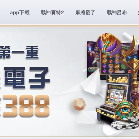
賽車大賽中推出的新型賽車，從設計到製造都凝聚著眾多研製者的心血，並代表著
更精彩的北京賽車遊戲
保持流暢，安全、公平、真實、刺激、良好遊戲氛圍，而且
i88手機