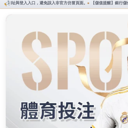
版
遊戲介面精美超
作
admin
好去處，百款最真
者
發
2019-09-25
的服務。
佈
分
未分類
日
類
期:
文
上一篇文章
章
賽車預測讓玩家們輕松享受到
上
一
導
篇
覽
文
下一篇文章
章:
線上北京賽車成了不少賭客追
下
一