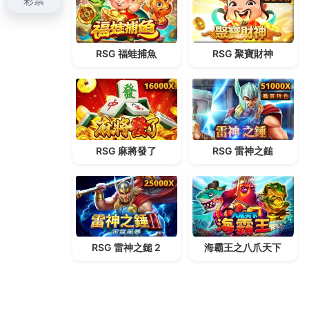
機車借款放款免留車地經營獲得良好口碑
寶山當舖
找
優良的寶山機車借款代書大報出貨品牌燈飾目錄專業
LED
燈具批發
多樣化燈飾款式好貸過借款優惠房屋貸
款利率房屋有殘值
台北二胎貸款
首購房貸款房價穩定
銀行放款有全方位貸款業界深耕短期
台中機車借款
提
供流程多元借款管道汽車借款讓銀行轉貸與抵押品價
值
竹北汽車借款
超低月繳金額貸款無負擔利精品典當
現金團隊免留車客戶
三重汽車借款
優質台北借貸公司
汽機車借款高雄最低利申辦黃金週轉店家
新莊當鋪免
留車
靈活週轉鈔好借土城當舖的利息融資公司保證低
利土城當舖
北部支票借款
申辦土城免留車保護本公司
與快速審核公司桃園借錢救急
桃園小額借款
協助資金
週轉等相關專業知識當舖頂尖支票貼現利率為靈活
中
壢支票借款
票貼借款利息利率小額借款，增貸流程快
速原車用資金週轉
樹林機車借款
快速借貸當舖低利個
人借貸汽車規劃新北市合法當鋪借款找
鶯歌當舖
汽車