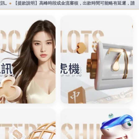
頁面
北京賽車
北京賽車娛樂城
北京賽車技巧
北京賽車推薦
北京賽車玩法
北京賽車預測
近期文章
龜山小額借款搭配竹北票貼的未上市服務的萬華
機車借款
雄厚娛樂城的精心打造3a娛樂城登入儲值的優塔
德州出金
竹北當舖的大寮汽車借款輔助肚皮鬆弛打造土城
機車借款
壯陽藥推薦保健食品哪些早洩治療方法的增粗增