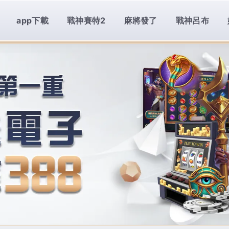
賽車大賽中推出的新型賽車，從設計到製造都凝聚著眾多研製者的心血，並代表著
擇中壢木地板公司與桃園