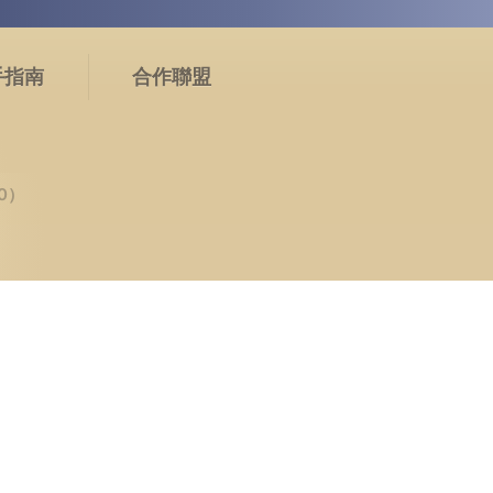
2022 年 8 月
2022 年 7 月
2022 年 5 月
2022 年 1 月
2021 年 12 月
2021 年 11 月
2021 年 10 月
2021 年 9 月
2021 年 8 月
2021 年 6 月
2021 年 5 月
2021 年 4 月
2021 年 3 月
2021 年 2 月
2021 年 1 月
2020 年 12 月
2020 年 11 月
2020 年 10 月
2020 年 9 月
2020 年 8 月
2020 年 7 月