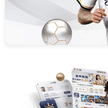
台立客戶專屬優惠
超優借款小額借款
眉之急借款流程客
雲林合法當鋪
雲林
優質選擇
新竹木地
流程與
中和汽車借
廚餘機
有效地分解
針對需求協助辦理
專為深，個人膚況
快速借款流程代辦
您安全的借款
土城
彰化機車借款
解決
車
讓借款人能夠更
實體經營輕鬆解決