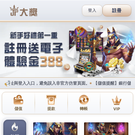
i88娛樂城賽車手機版
i88娛樂城打造頂級博弈遊戲
平台
i88娛樂城提供超過多種遊戲，德州撲克、
北京賽車玩
法
、21點、百家樂、輪盤、大老二、鬥地主、賓果、
麻將等加入娛樂城完全免費，快來試試您的手氣，玩
家們可以專心在一台機器上慢慢累積獎金，或者放手
一搏，試試我們的博弈遊戲，一定是現時最穩定及最
快的專業真人遊戲平台，多種線上賭埸遊戲供您選
擇。