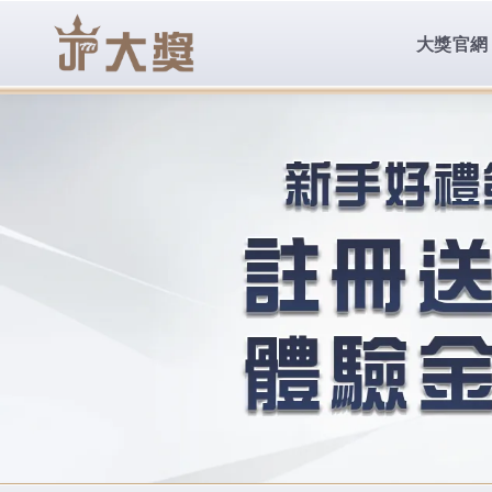
i88娛樂城賽車手機版
i88賽車娛樂城形象地把汽車大賽比作“高科技奧運會”，在
人才貭素的較量。
第一場賽車比賽於18
賽車運動起源距今