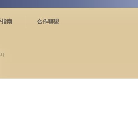
2022 年 8 月
2022 年 7 月
2022 年 5 月
2022 年 1 月
2021 年 12 月
2021 年 11 月
2021 年 10 月
2021 年 9 月
2021 年 8 月
2021 年 6 月
2021 年 5 月
2021 年 4 月
2021 年 3 月
2021 年 2 月
2021 年 1 月
2020 年 12 月
2020 年 11 月
2020 年 10 月
2020 年 9 月
2020 年 8 月
2020 年 7 月