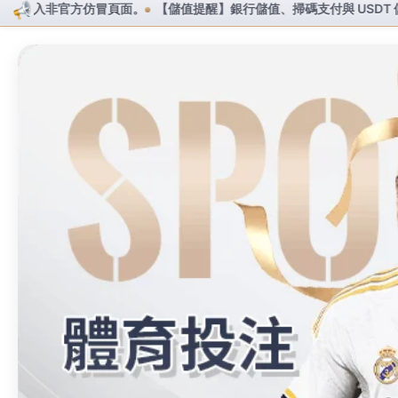
巴黎舉行。最早的
作
admin
大的危險性而喪生
者
發
2018-06-27
佈
分
未分類
日
類
期:
文
上一篇文章
章
在規定預測的封閉場地中進行
上
一
導
篇
覽
文
下一篇文章
章:
推薦進入到金大發官方網瞭解
下
一